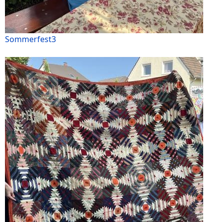
Sommerfest3