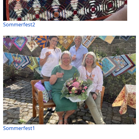
Sommerfest2
Sommerfest1