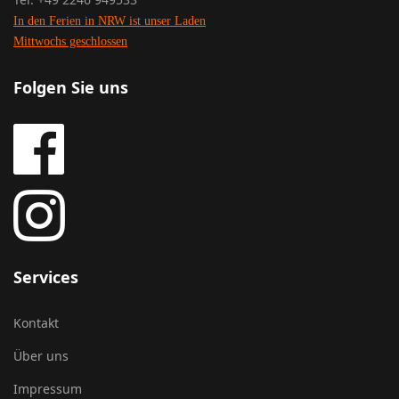
In den Ferien in NRW ist unser Laden
Mittwochs geschlossen
Folgen Sie uns
Services
Kontakt
Über uns
Impressum