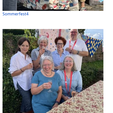
Sommerfest4