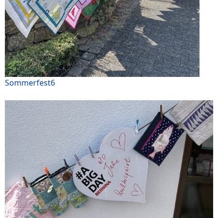
Sommerfest6