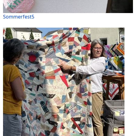
Sommerfest5